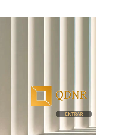
ENTRAR